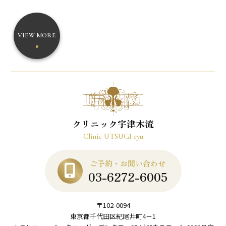
VIEW MORE
クリニック宇津木流
Clinic UTSUGI ryu
ご予約・お問い合わせ
03-6272-6005
〒102-0094
東京都千代田区紀尾井町4－1