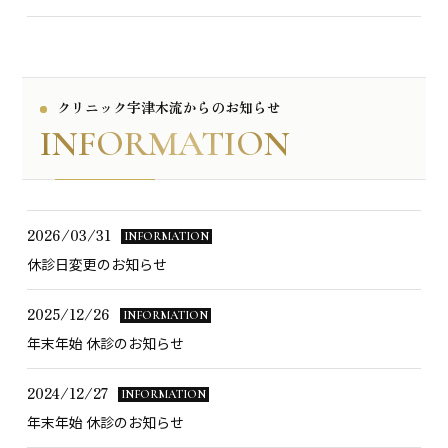
クリニック宇津木流からのお知らせ
INFORMATION
2026/03/31
INFORMATION
休診日変更のお知らせ
2025/12/26
INFORMATION
年末年始 休診のお知らせ
2024/12/27
INFORMATION
年末年始 休診のお知らせ