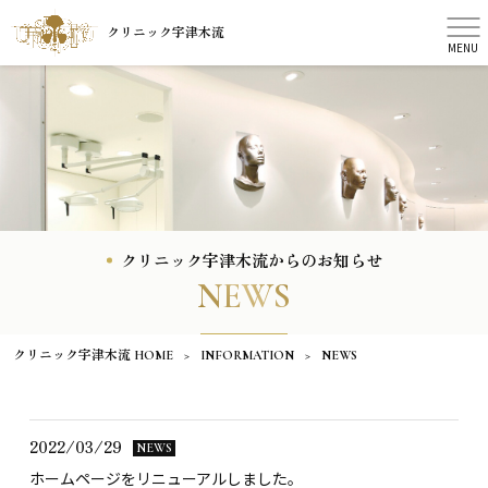
クリニック宇津木流
MENU
クリニック宇津木流からのお知らせ
NEWS
クリニック宇津木流 HOME
>
INFORMATION
>
NEWS
2022/03/29
NEWS
ホームページをリニューアルしました。