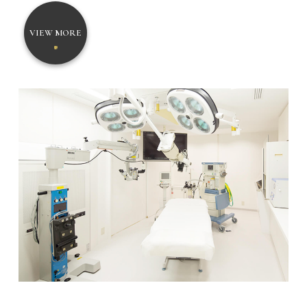
VIEW MORE