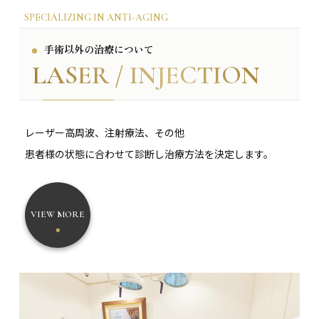
SPECIALIZING IN ANTI-AGING
手術以外の治療について
LASER /
INJECTION
レーザー高周波、注射療法、その他
患者様の状態に合わせて診断し治療方法を決定します。
VIEW MORE