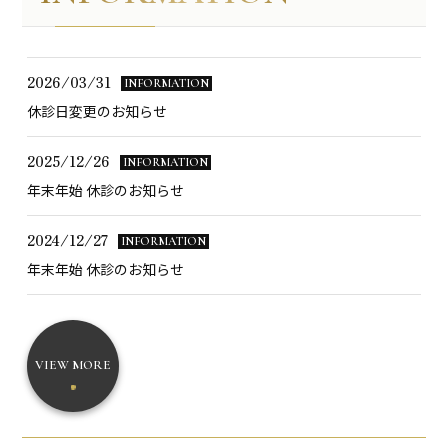
2026/03/31
INFORMATION
休診日変更のお知らせ
2025/12/26
INFORMATION
年末年始 休診のお知らせ
2024/12/27
INFORMATION
年末年始 休診のお知らせ
VIEW MORE