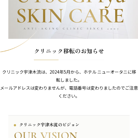
クリニック移転のお知らせ
クリニック宇津木流は、2024年5月から、ホテル ニューオータニに移
転しました。
メールアドレスは変わりませんが、電話番号は変わりましたのでご注意
ください。
クリニック宇津木流のビジョン
OUR VISION