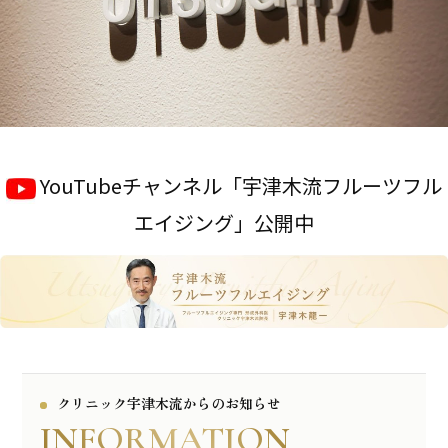
YouTubeチャンネル「宇津木流フルーツフル
エイジング」公開中
クリニック宇津木流からのお知らせ
INFORMATION