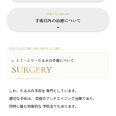
Other treatments
手術以外の治療について
SPECIALIZING IN ANTI-AGING
シミ・シワ・たるみの手術について
SURGERY
しわ、たるみの手術を 専門としています。
適切な手術は、 究極のアンチエイジング治療であり、
同時に最も効果的な 予防法でもあります。