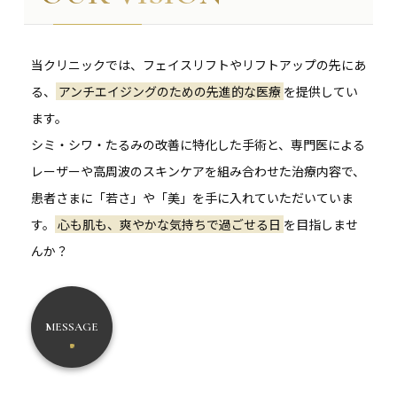
当クリニックでは、フェイスリフトやリフトアップの先にあ
る、
アンチエイジングのための先進的な医療
を提供してい
ます。
シミ・シワ・たるみの改善に特化した手術と、専門医による
レーザーや高周波のスキンケアを組み合わせた治療内容で、
患者さまに「若さ」や「美」を手に入れていただいていま
す。
心も肌も、爽やかな気持ちで過ごせる日
を目指しませ
んか？
MESSAGE