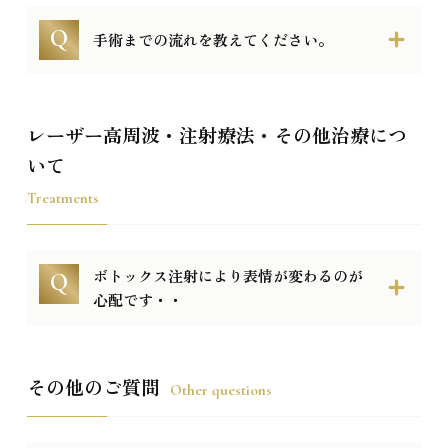
手術までの流れを教えてください。
レーザー高周波・注射療法・その他治療につ
いて
Treatments
ボトックス注射により表情が変わるのが
心配です・・
その他のご質問
Other questions