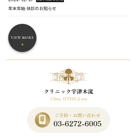
年末年始 休診のお知らせ
VIEW MORE
クリニック宇津木流
Clinic UTSUGI ryu
ご予約・お問い合わせ
03-6272-6005