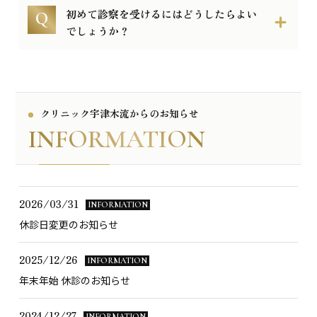
初めて診察を受けるにはどうしたらよい
でしょうか？
クリニック宇津木流からのお知らせ
INFORMATION
2026/03/31
INFORMATION
休診日変更のお知らせ
2025/12/26
INFORMATION
年末年始 休診のお知らせ
2024/12/27
INFORMATION